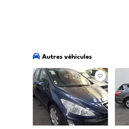
Autres véhicules