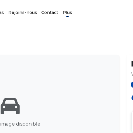
es
Rejoins-nous
Contact
Plus
image disponible