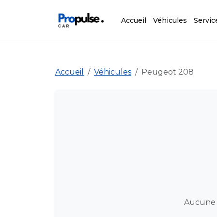
Accueil
Véhicules
Servic
Accueil
Véhicules
Peugeot 208
Aucune 