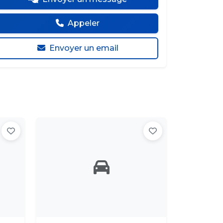
Appeler
Envoyer un email