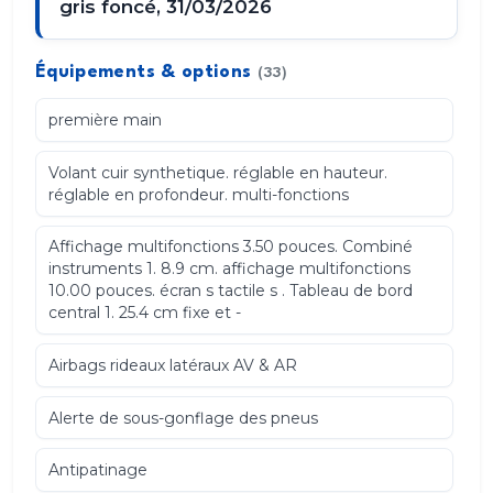
gris foncé, 31/03/2026
Équipements & options
(33)
première main
Volant cuir synthetique. réglable en hauteur.
réglable en profondeur. multi-fonctions
Affichage multifonctions 3.50 pouces. Combiné
instruments 1. 8.9 cm. affichage multifonctions
10.00 pouces. écran s tactile s . Tableau de bord
central 1. 25.4 cm fixe et -
Airbags rideaux latéraux AV & AR
Alerte de sous-gonflage des pneus
Antipatinage