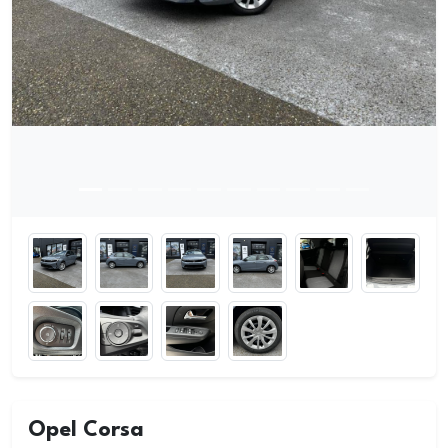
Opel Corsa