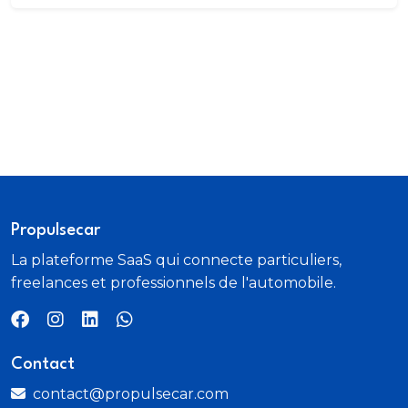
Propulsecar
La plateforme SaaS qui connecte particuliers,
freelances et professionnels de l'automobile.
Contact
contact@propulsecar.com