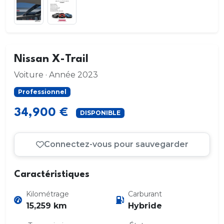
Nissan X-Trail
Voiture · Année 2023
Professionnel
34,900 €
DISPONIBLE
Connectez-vous pour sauvegarder
Caractéristiques
Kilométrage
Carburant
15,259 km
Hybride