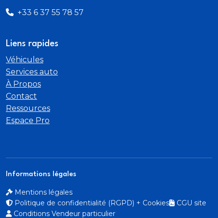
+33 6 37 55 78 57
Liens rapides
Véhicules
Services auto
À Propos
Contact
Ressources
Espace Pro
Informations légales
Mentions légales
Politique de confidentialité (RGPD) + Cookies
CGU site
Conditions Vendeur particulier