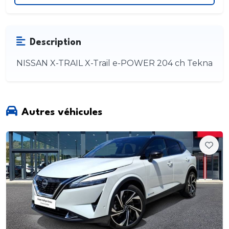
Description
NISSAN X-TRAIL X-Trail e-POWER 204 ch Tekna
Autres véhicules