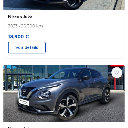
Nissan Juke
2023 • 20,300 km
18,900 €
Voir détails