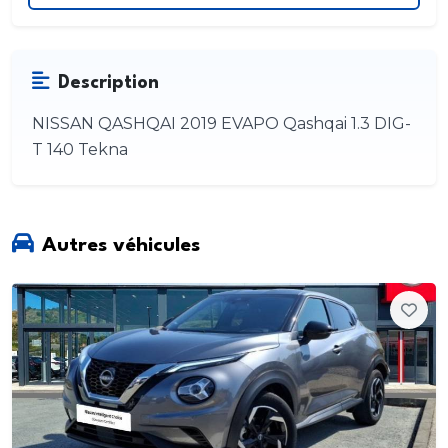
Description
NISSAN QASHQAI 2019 EVAPO Qashqai 1.3 DIG-
T 140 Tekna
Autres véhicules