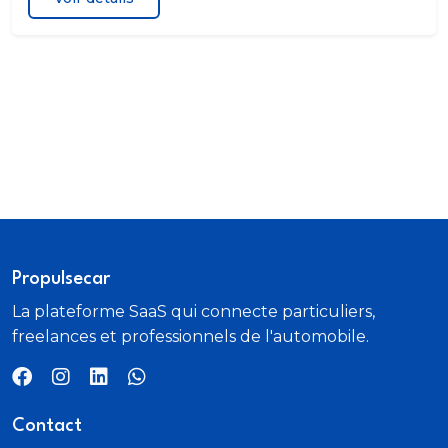
Propulsecar
La plateforme SaaS qui connecte particuliers,
freelances et professionnels de l'automobile.
Contact