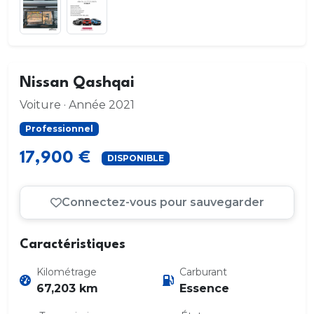
Nissan Qashqai
Voiture · Année 2021
Professionnel
17,900 €
DISPONIBLE
Connectez-vous pour sauvegarder
Caractéristiques
Kilométrage
Carburant
67,203 km
Essence