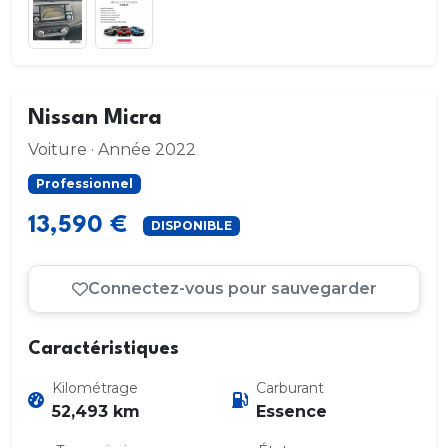
Nissan Micra
Voiture · Année 2022
Professionnel
13,590 €
DISPONIBLE
Connectez-vous pour sauvegarder
Caractéristiques
Kilométrage
Carburant
52,493 km
Essence