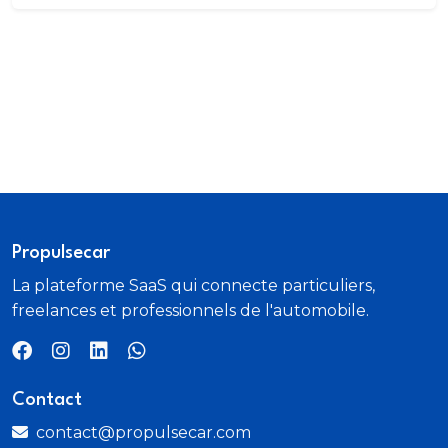
Propulsecar
La plateforme SaaS qui connecte particuliers,
freelances et professionnels de l'automobile.
Contact
contact@propulsecar.com