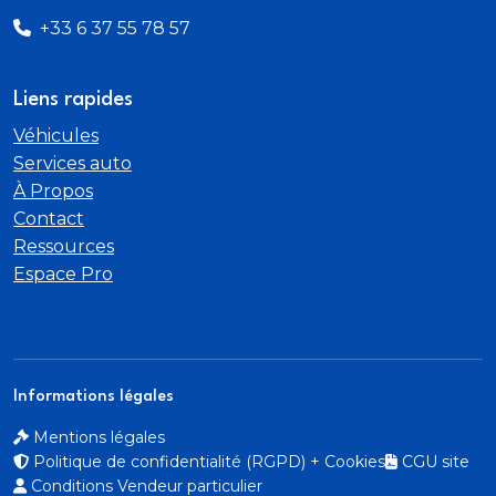
+33 6 37 55 78 57
Liens rapides
Véhicules
Services auto
À Propos
Contact
Ressources
Espace Pro
Informations légales
Mentions légales
Politique de confidentialité (RGPD) + Cookies
CGU site
Conditions Vendeur particulier