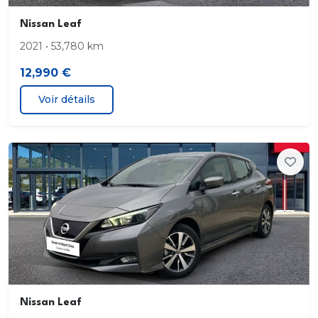
Nissan Leaf
2021 • 53,780 km
12,990 €
Voir détails
Nissan Leaf