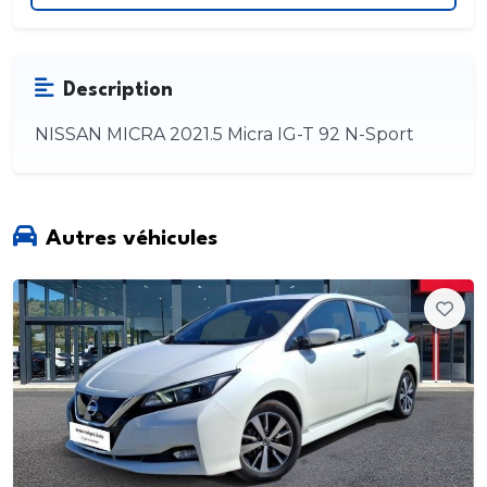
Description
NISSAN MICRA 2021.5 Micra IG-T 92 N-Sport
Autres véhicules