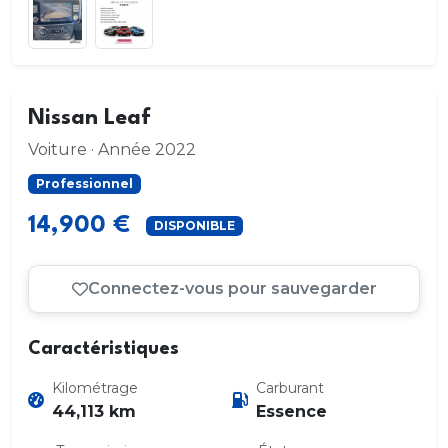
Nissan Leaf
Voiture · Année 2022
Professionnel
14,900 €
DISPONIBLE
Connectez-vous pour sauvegarder
Caractéristiques
Kilométrage
Carburant
44,113 km
Essence