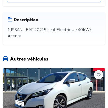
Description
NISSAN LEAF 2021.5 Leaf Electrique 40kWh
Acenta
Autres véhicules