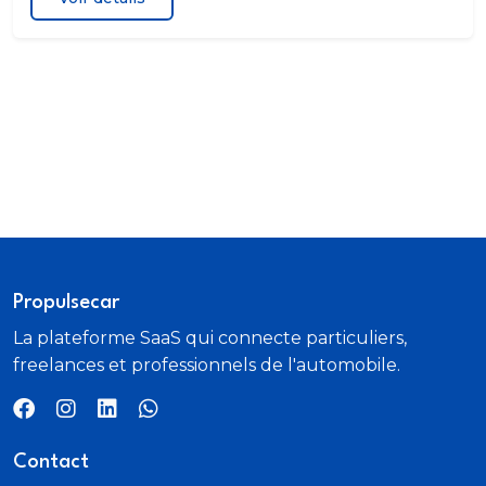
Propulsecar
La plateforme SaaS qui connecte particuliers,
freelances et professionnels de l'automobile.
Contact