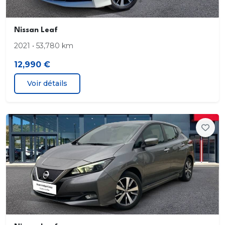
Nissan Leaf
2021 • 53,780 km
12,990 €
Voir détails