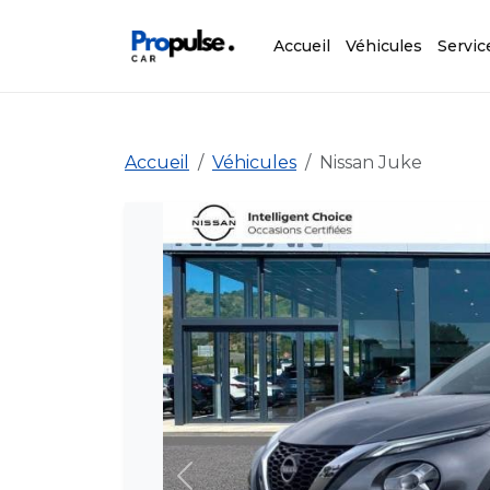
Accueil
Véhicules
Servic
Accueil
Véhicules
Nissan Juke
Précédent