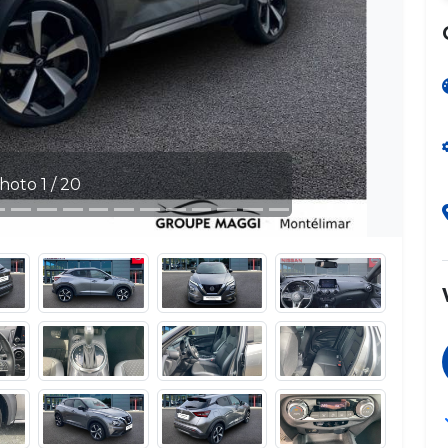
hoto 1 / 20