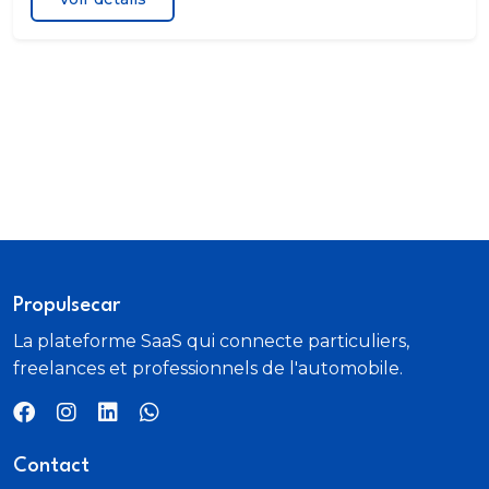
Propulsecar
La plateforme SaaS qui connecte particuliers,
freelances et professionnels de l'automobile.
Contact