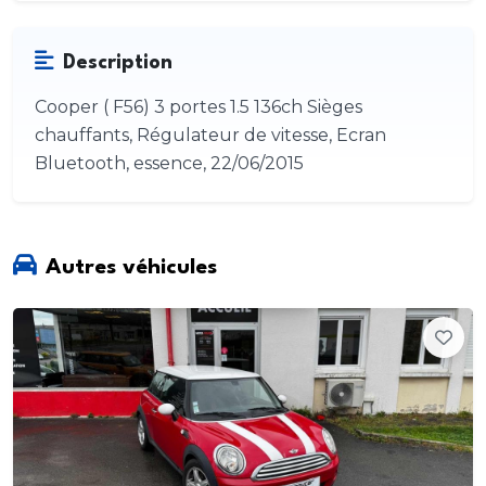
Description
Cooper ( F56) 3 portes 1.5 136ch Sièges
chauffants, Régulateur de vitesse, Ecran
Bluetooth, essence, 22/06/2015
Autres véhicules