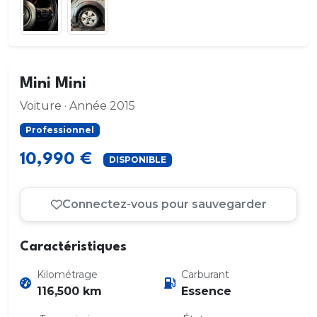
Mini Mini
Voiture · Année 2015
Professionnel
10,990 €
DISPONIBLE
Connectez-vous pour sauvegarder
Caractéristiques
Kilométrage
Carburant
116,500 km
Essence