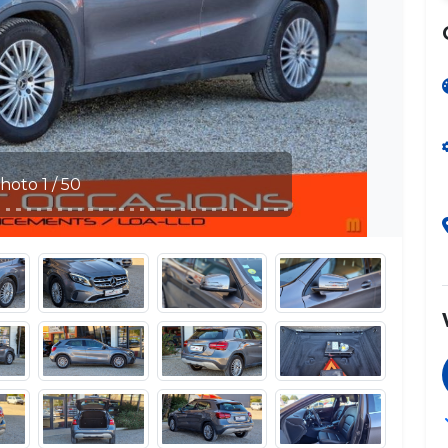
Photo 2 / 50