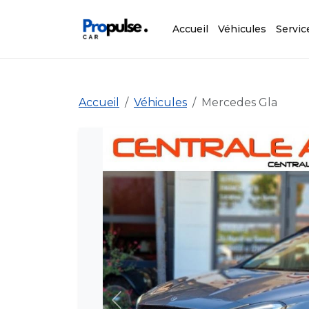
Accueil
Véhicules
Servic
Accueil
Véhicules
Mercedes Gla
Précédent