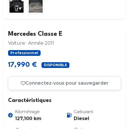
Mercedes Classe E
Voiture · Année 2011
Professionnel
17,990 €
DISPONIBLE
Connectez-vous pour sauvegarder
Caractéristiques
Kilométrage
Carburant
127,100 km
Diesel