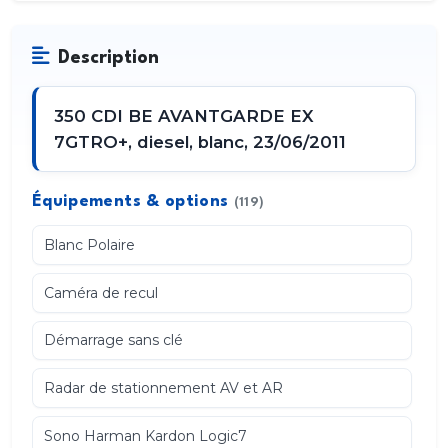
Description
350 CDI BE AVANTGARDE EX
7GTRO+, diesel, blanc, 23/06/2011
Équipements & options
(119)
Blanc Polaire
Caméra de recul
Démarrage sans clé
Radar de stationnement AV et AR
Sono Harman Kardon Logic7