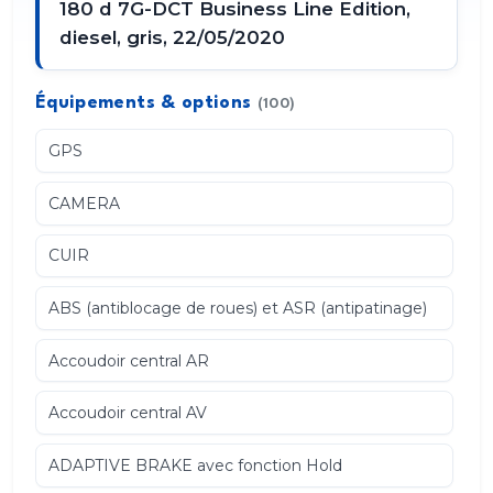
180 d 7G-DCT Business Line Edition,
diesel, gris, 22/05/2020
Équipements & options
(100)
GPS
CAMERA
CUIR
ABS (antiblocage de roues) et ASR (antipatinage)
Accoudoir central AR
Accoudoir central AV
ADAPTIVE BRAKE avec fonction Hold