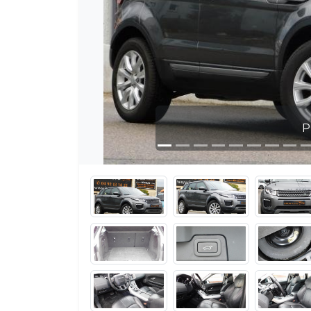
Photo 1 