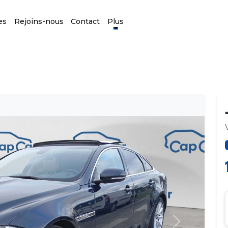
es
Rejoins-nous
Contact
Plus
Suivant