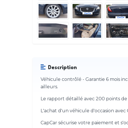
Description
Véhicule contrôlé - Garantie 6 mois i
ailleurs.
Le rapport détaillé avec 200 points de 
L'achat d'un véhicule d'occasion avec C
CapCar sécurise votre paiement et s'oc