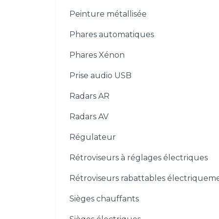
Peinture métallisée
Phares automatiques
Phares Xénon
Prise audio USB
Radars AR
Radars AV
Régulateur
Rétroviseurs à réglages électriques
Rétroviseurs rabattables électriquem
Sièges chauffants