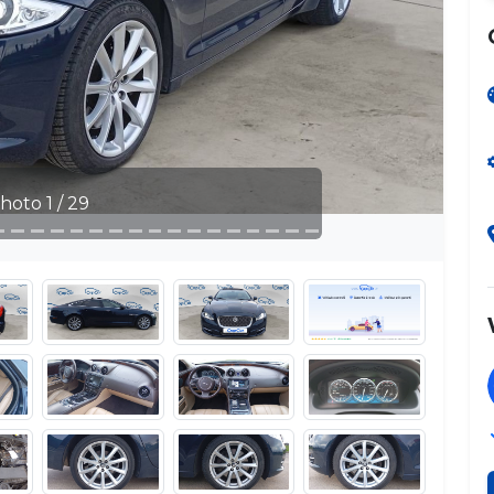
hoto 2 / 29