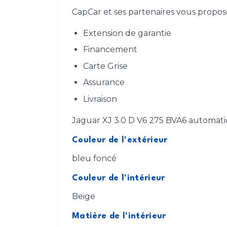
CapCar et ses partenaires vous proposen
Extension de garantie
Financement
Carte Grise
Assurance
Livraison
Jaguar XJ 3.0 D V6 275 BVA6 automat
Couleur de l'extérieur
bleu foncé
Couleur de l'intérieur
Beige
Matière de l'intérieur