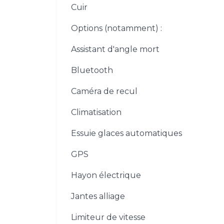
Cuir
Options (notamment) :
Assistant d'angle mort
Bluetooth
Caméra de recul
Climatisation
Essuie glaces automatiques
GPS
Hayon électrique
Jantes alliage
Limiteur de vitesse