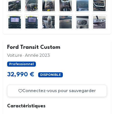
Ford Transit Custom
Voiture · Année 2023
Professionnel
32,990 €
DISPONIBLE
Connectez-vous pour sauvegarder
Caractéristiques