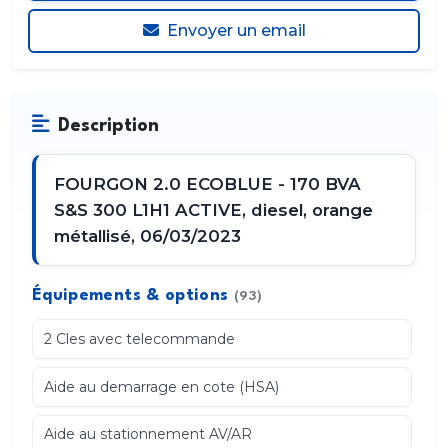
Envoyer un email
Description
FOURGON 2.0 ECOBLUE - 170 BVA
S&S 300 L1H1 ACTIVE, diesel, orange
métallisé, 06/03/2023
Équipements & options
(93)
2 Cles avec telecommande
Aide au demarrage en cote (HSA)
Aide au stationnement AV/AR