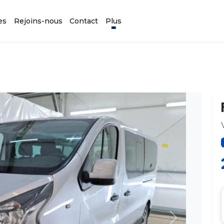
es
Rejoins-nous
Contact
Plus
Suivant