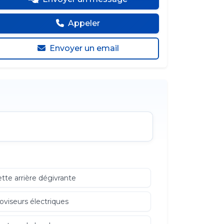
Appeler
Envoyer un email
tte arrière dégivrante
oviseurs électriques