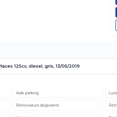
s 125cv, diesel, gris, 13/05/2019
Aide parking
Lune
Rétroviseurs dégivrants
Rétr