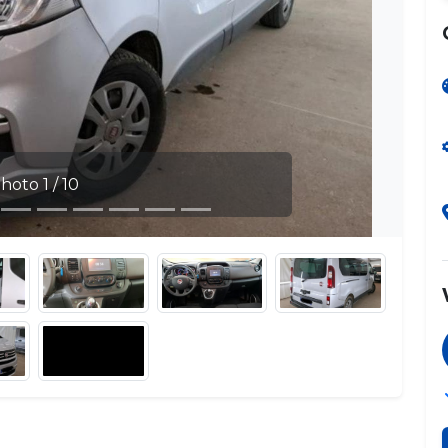
1 / 10