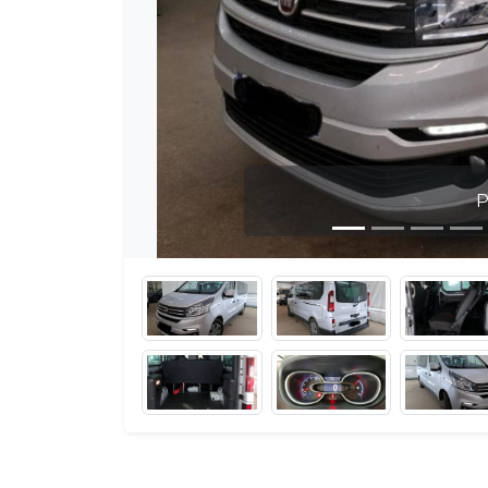
Photo 