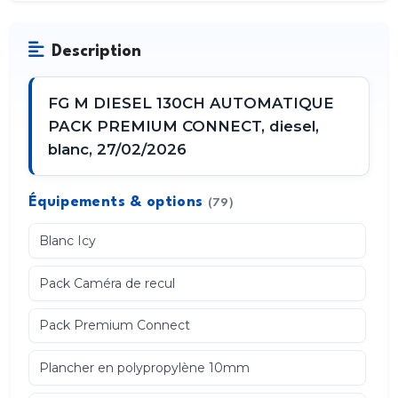
Description
FG M DIESEL 130CH AUTOMATIQUE
PACK PREMIUM CONNECT, diesel,
blanc, 27/02/2026
Équipements & options
(79)
Blanc Icy
Pack Caméra de recul
Pack Premium Connect
Plancher en polypropylène 10mm