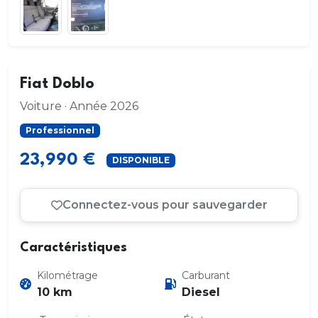
Fiat Doblo
Voiture · Année 2026
Professionnel
23,990 €
DISPONIBLE
Connectez-vous pour sauvegarder
Caractéristiques
Kilométrage
Carburant
10 km
Diesel