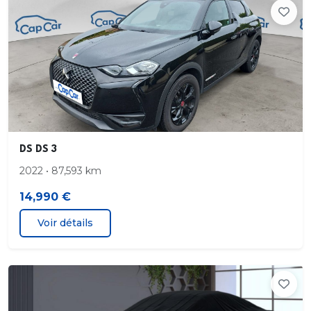
DS DS 3
2022 • 87,593 km
14,990 €
Voir détails