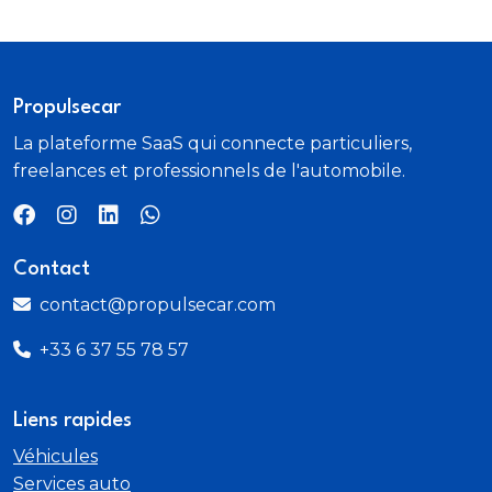
Propulsecar
La plateforme SaaS qui connecte particuliers,
freelances et professionnels de l'automobile.
Contact
contact@propulsecar.com
+33 6 37 55 78 57
Liens rapides
Véhicules
Services auto