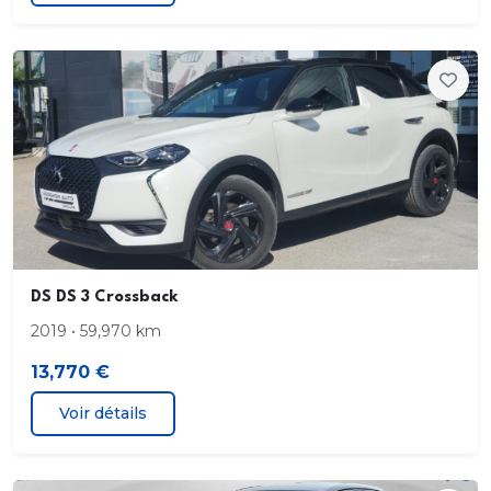
DS DS 3 Crossback
2019 • 59,970 km
13,770 €
Voir détails