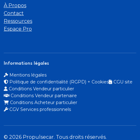
À Propos
Contact
Ressources
Espace Pro
Informations légales
Mentions légales
Politique de confidentialité (RGPD) + Cookies
CGU site
Conditions Vendeur particulier
Conditions Vendeur partenaire
Conditions Acheteur particulier
CGV Services professionnels
© 2026 Propulsecar. Tous droits réservés.