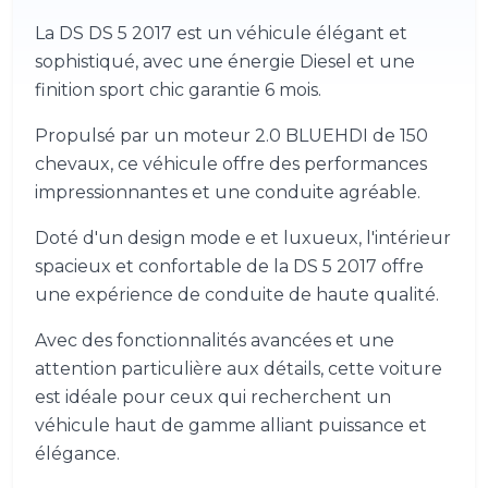
La DS DS 5 2017 est un véhicule élégant et
sophistiqué, avec une énergie Diesel et une
finition sport chic garantie 6 mois.
Propulsé par un moteur 2.0 BLUEHDI de 150
chevaux, ce véhicule offre des performances
impressionnantes et une conduite agréable.
Doté d'un design mode e et luxueux, l'intérieur
spacieux et confortable de la DS 5 2017 offre
une expérience de conduite de haute qualité.
Avec des fonctionnalités avancées et une
attention particulière aux détails, cette voiture
est idéale pour ceux qui recherchent un
véhicule haut de gamme alliant puissance et
élégance.