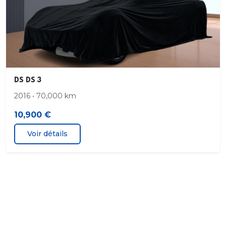
DS DS 3
2016 • 70,000 km
10,900 €
Voir détails