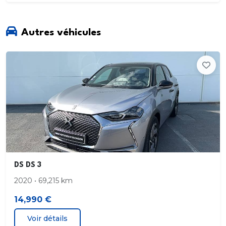
Autres véhicules
DS DS 3
2020 • 69,215 km
14,990 €
Voir détails