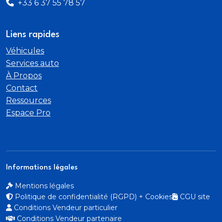
+33 6 37 55 78 57
Liens rapides
Véhicules
Services auto
À Propos
Contact
Ressources
Espace Pro
Informations légales
Mentions légales
Politique de confidentialité (RGPD) + Cookies
CGU site
Conditions Vendeur particulier
Conditions Vendeur partenaire