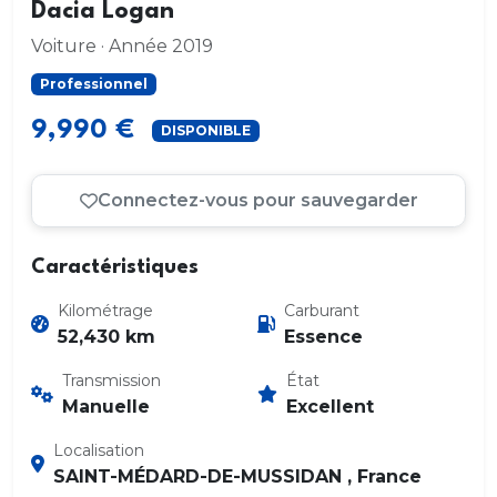
Dacia Logan
Voiture · Année 2019
Professionnel
9,990 €
DISPONIBLE
Connectez-vous pour sauvegarder
Caractéristiques
Kilométrage
Carburant
52,430 km
Essence
Transmission
État
Manuelle
Excellent
Localisation
SAINT-MÉDARD-DE-MUSSIDAN , France