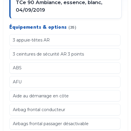
TCe 90 Ambiance, essence, blanc,
04/09/2019
Équipements & options
(35)
3 appuie-têtes AR
3 ceintures de sécurité AR 3 points
ABS
AFU
Aide au démarrage en côte
Airbag frontal conducteur
Airbags frontal passager désactivable