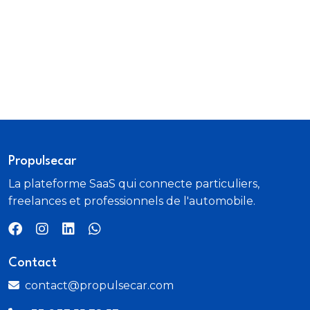
Propulsecar
La plateforme SaaS qui connecte particuliers,
freelances et professionnels de l'automobile.
Contact
contact@propulsecar.com