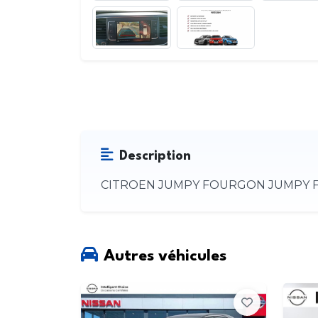
Description
CITROEN JUMPY FOURGON JUMPY FG
Autres véhicules