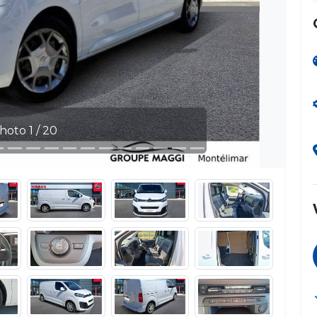
hoto 1 / 20