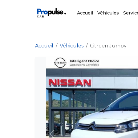
Accueil
Véhicules
Servic
Accueil
Véhicules
Citroën Jumpy
Précédent