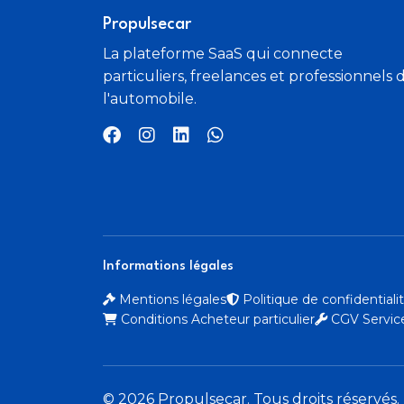
Propulsecar
La plateforme SaaS qui connecte
particuliers, freelances et professionnels 
l'automobile.
Informations légales
Mentions légales
Politique de confidential
Conditions Acheteur particulier
CGV Service
© 2026 Propulsecar. Tous droits réservés.