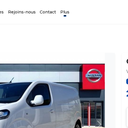
es
Rejoins-nous
Contact
Plus
Suivant