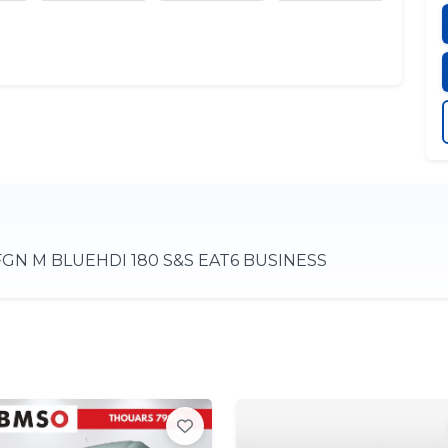
N M BLUEHDI 180 S&S EAT6 BUSINESS