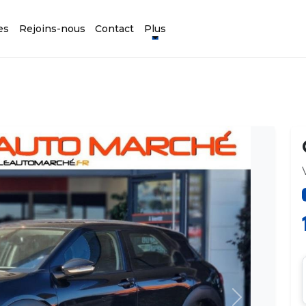
es
Rejoins-nous
Contact
Plus
Suivant