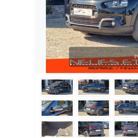
Photo 1 / 50