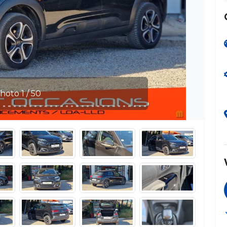
Photo 2 / 5