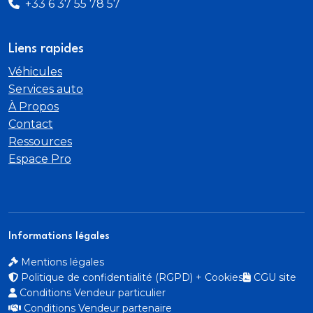
+33 6 37 55 78 57
Liens rapides
Véhicules
Services auto
À Propos
Contact
Ressources
Espace Pro
Informations légales
Mentions légales
Politique de confidentialité (RGPD) + Cookies
CGU site
Conditions Vendeur particulier
Conditions Vendeur partenaire