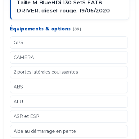
Taille M BlueHDi 130 SetS EAT8
DRIVER, diesel, rouge, 19/06/2020
Équipements & options
(39)
GPS
CAMERA
2 portes latérales coulissantes
ABS
AFU
ASR et ESP
Aide au démarrage en pente