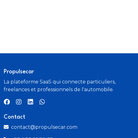
Propulsecar
La plateforme SaaS qui connecte particuliers,
freelances et professionnels de l'automobile.
Contact
contact@propulsecar.com