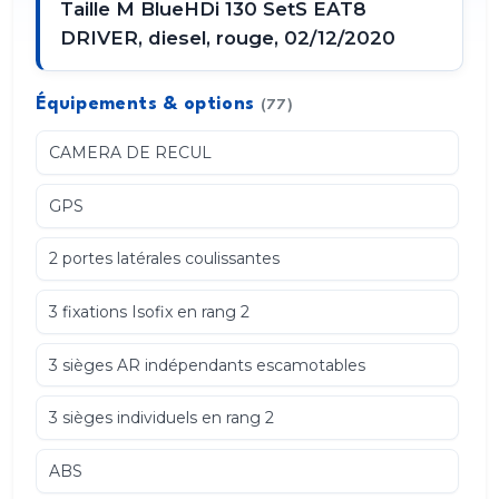
Taille M BlueHDi 130 SetS EAT8
DRIVER, diesel, rouge, 02/12/2020
Équipements & options
(77)
CAMERA DE RECUL
GPS
2 portes latérales coulissantes
3 fixations Isofix en rang 2
3 sièges AR indépendants escamotables
3 sièges individuels en rang 2
ABS