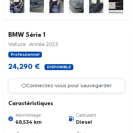
BMW Série 1
Voiture · Année 2023
Professionnel
24,290 €
DISPONIBLE
Connectez-vous pour sauvegarder
Caractéristiques
Kilométrage
Carburant
68,534 km
Diesel