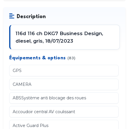
Description
116d 116 ch DKG7 Business Design,
diesel, gris, 18/07/2023
Équipements & options
(83)
GPS
CAMERA
ABSSystème anti blocage des roues
Accoudoir central AV coulissant
Active Guard Plus