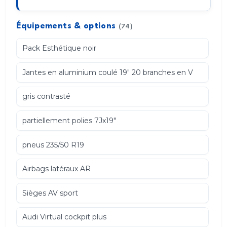
Équipements & options
(74)
Pack Esthétique noir
Jantes en aluminium coulé 19" 20 branches en V
gris contrasté
partiellement polies 7Jx19"
pneus 235/50 R19
Airbags latéraux AR
Sièges AV sport
Audi Virtual cockpit plus