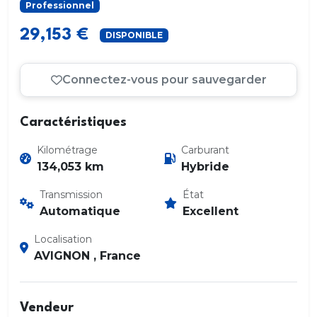
Professionnel
29,153 €
DISPONIBLE
Connectez-vous pour sauvegarder
Caractéristiques
Kilométrage
Carburant
134,053 km
Hybride
Transmission
État
Automatique
Excellent
Localisation
AVIGNON , France
Vendeur