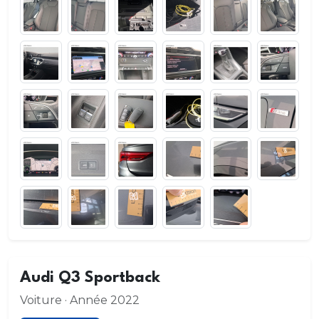
Audi Q3 Sportback
Voiture · Année 2022