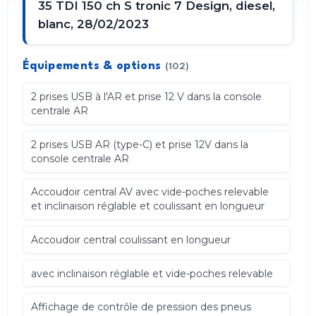
35 TDI 150 ch S tronic 7 Design, diesel,
blanc, 28/02/2023
Équipements & options
(102)
2 prises USB à l'AR et prise 12 V dans la console
centrale AR
2 prises USB AR (type-C) et prise 12V dans la
console centrale AR
Accoudoir central AV avec vide-poches relevable
et inclinaison réglable et coulissant en longueur
Accoudoir central coulissant en longueur
avec inclinaison réglable et vide-poches relevable
Affichage de contrôle de pression des pneus