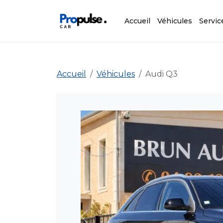
Accueil
Véhicules
Servic
Accueil
Véhicules
Audi Q3
Précédent