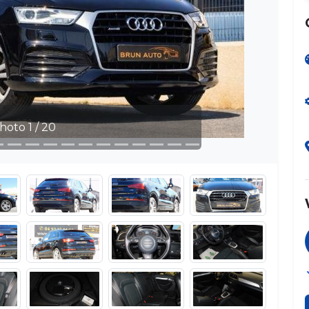
1 / 20