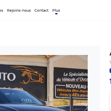
es
Rejoins-nous
Contact
Plus
Suivant