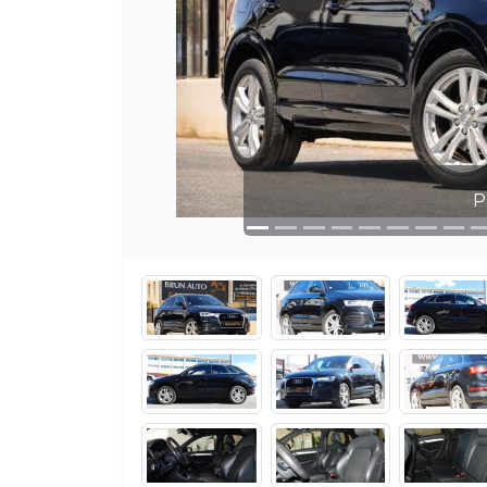
Photo 