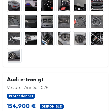
Audi e-tron gt
Voiture · Année 2026
Professionnel
154,900 €
DISPONIBLE