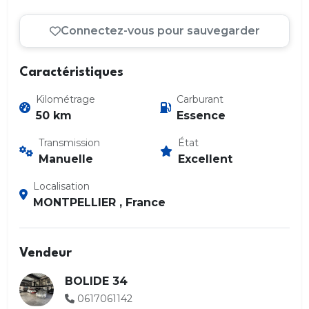
Connectez-vous pour sauvegarder
Caractéristiques
Kilométrage
Carburant
50 km
Essence
Transmission
État
Manuelle
Excellent
Localisation
MONTPELLIER , France
Vendeur
BOLIDE 34
0617061142