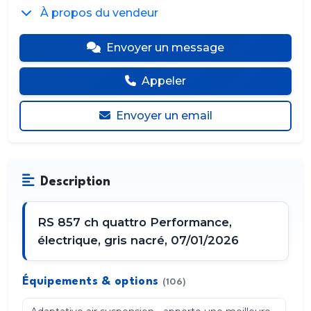
À propos du vendeur
Envoyer un message
Appeler
Envoyer un email
Description
RS 857 ch quattro Performance,
électrique, gris nacré, 07/01/2026
Équipements & options
(106)