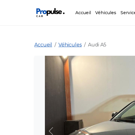
Accueil
Véhicules
Servic
Accueil
Véhicules
Audi A5
Précédent