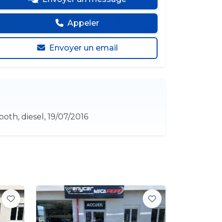
Appeler
Envoyer un email
oth, diesel, 19/07/2016