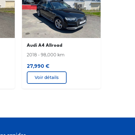
Audi A4 Allroad
2018 • 98,000 km
27,990 €
Voir détails