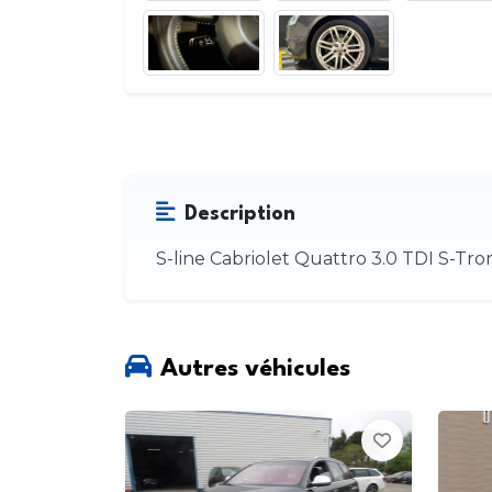
Description
S-line Cabriolet Quattro 3.0 TDI S-Tron
Autres véhicules