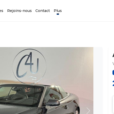
es
Rejoins-nous
Contact
Plus
Suivant