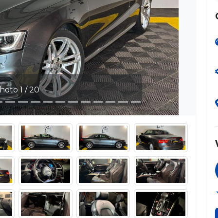
hoto 1 / 20