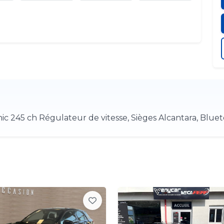
ic 245 ch Régulateur de vitesse, Sièges Alcantara, Blueto