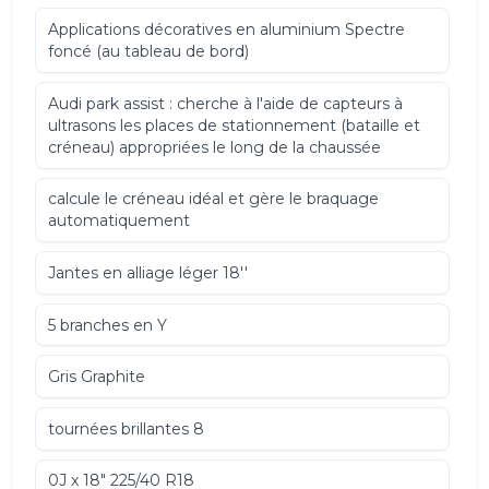
Applications décoratives en aluminium Spectre
foncé (au tableau de bord)
Audi park assist : cherche à l'aide de capteurs à
ultrasons les places de stationnement (bataille et
créneau) appropriées le long de la chaussée
calcule le créneau idéal et gère le braquage
automatiquement
Jantes en alliage léger 18''
5 branches en Y
Gris Graphite
tournées brillantes 8
0J x 18" 225/40 R18