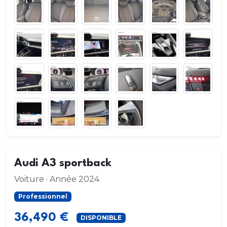
Audi A3 sportback
Voiture · Année 2024
Professionnel
36,490 €
DISPONIBLE