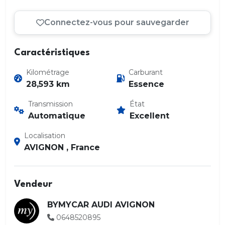
Connectez-vous pour sauvegarder
Caractéristiques
Kilométrage
Carburant
28,593 km
Essence
Transmission
État
Automatique
Excellent
Localisation
AVIGNON , France
Vendeur
BYMYCAR AUDI AVIGNON
0648520895