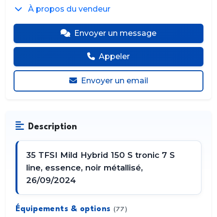
À propos du vendeur
Envoyer un message
Appeler
Envoyer un email
Description
35 TFSI Mild Hybrid 150 S tronic 7 S
line, essence, noir métallisé,
26/09/2024
Équipements & options
(77)