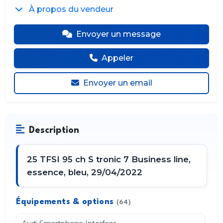
À propos du vendeur
Envoyer un message
Appeler
Envoyer un email
Description
25 TFSI 95 ch S tronic 7 Business line,
essence, bleu, 29/04/2022
Équipements & options
(64)