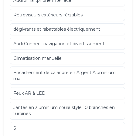
Audi Smartphone Interface
Rétroviseurs extérieurs réglables
dégivrants et rabattables électriquement
Audi Connect navigation et divertissement
Climatisation manuelle
Encadrement de calandre en Argent Aluminium
mat
Feux AR à LED
Jantes en aluminium coulé style 10 branches en
turbines
6