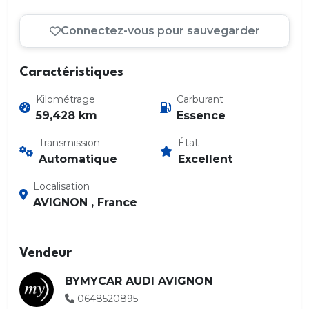
Connectez-vous pour sauvegarder
Caractéristiques
Kilométrage
Carburant
59,428 km
Essence
Transmission
État
Automatique
Excellent
Localisation
AVIGNON , France
Vendeur
BYMYCAR AUDI AVIGNON
0648520895