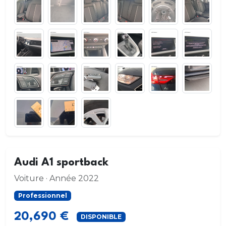
Audi A1 sportback
Voiture · Année 2022
Professionnel
20,690 €
DISPONIBLE